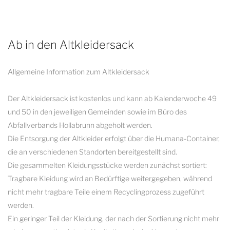
Ab in den Altkleidersack
Allgemeine Information zum Altkleidersack
Der Altkleidersack ist kostenlos und kann ab Kalenderwoche 49
und 50 in den jeweiligen Gemeinden sowie im Büro des
Abfallverbands Hollabrunn abgeholt werden.
Die Entsorgung der Altkleider erfolgt über die Humana-Container,
die an verschiedenen Standorten bereitgestellt sind.
Die gesammelten Kleidungsstücke werden zunächst sortiert:
Tragbare Kleidung wird an Bedürftige weitergegeben, während
nicht mehr tragbare Teile einem Recyclingprozess zugeführt
werden.
Ein geringer Teil der Kleidung, der nach der Sortierung nicht mehr