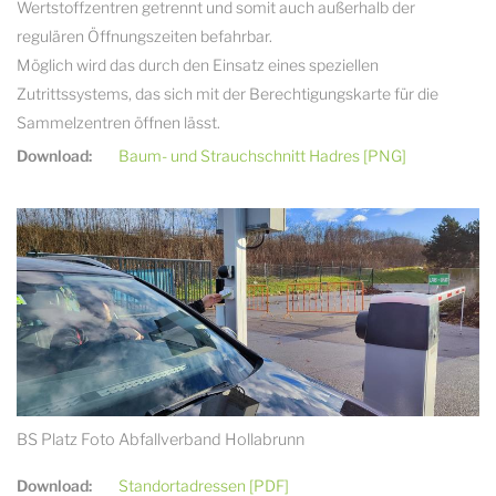
Wertstoffzentren getrennt und somit auch außerhalb der
regulären Öffnungszeiten befahrbar.
Möglich wird das durch den Einsatz eines speziellen
Zutrittssystems, das sich mit der Berechtigungskarte für die
Sammelzentren öffnen lässt.
Download:
Baum- und Strauchschnitt Hadres [PNG]
BS Platz Foto Abfallverband Hollabrunn
Download:
Standortadressen [PDF]