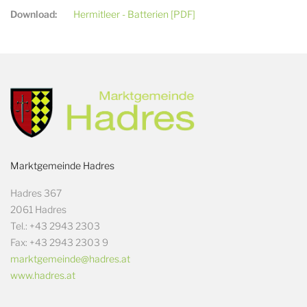
Download:
Hermitleer - Batterien [PDF]
Marktgemeinde Hadres
Hadres 367
2061 Hadres
Tel.: +43 2943 2303
Fax: +43 2943 2303 9
marktgemeinde@hadres.at
www.hadres.at