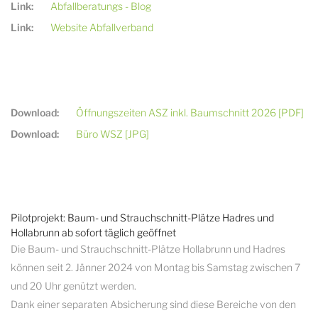
Link:
Abfallberatungs - Blog
Link:
Website Abfallverband
Download:
Öffnungszeiten ASZ inkl. Baumschnitt 2026 [PDF]
Download:
Büro WSZ [JPG]
Pilotprojekt: Baum- und Strauchschnitt-Plätze Hadres und
Hollabrunn ab sofort täglich geöffnet
Die Baum- und Strauchschnitt-Plätze Hollabrunn und Hadres
können seit 2. Jänner 2024 von Montag bis Samstag zwischen 7
und 20 Uhr genützt werden.
Dank einer separaten Absicherung sind diese Bereiche von den