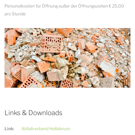
Personalkosten für Öffnung außer der Öffnungszeiten € 25,00
pro Stunde
Links & Downloads
Link:
Abfallverband Hollabrunn