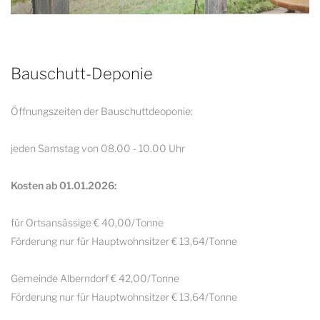
Bauschutt-Deponie
Öffnungszeiten der Bauschuttdeoponie:
jeden Samstag von 08.00 - 10.00 Uhr
Kosten ab 01.01.2026:
für Ortsansässige € 40,00/Tonne
Förderung nur für Hauptwohnsitzer € 13,64/Tonne
Gemeinde Alberndorf € 42,00/Tonne
Förderung nur für Hauptwohnsitzer € 13,64/Tonne