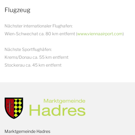
Flugzeug
Nächster internationaler Flughafen:
Wien-Schwechat ca. 80 km entfernt (
www.viennaairport.com
)
Nächste Sportflughäfen:
Krems/Donau ca. 55 km entfernt
Stockerau ca. 45 km entfernt
Marktgemeinde Hadres