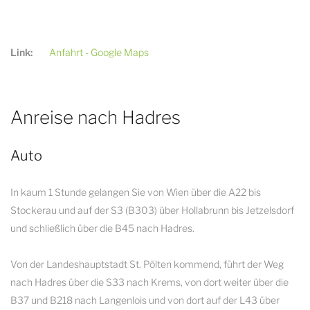
Link:
Anfahrt - Google Maps
Anreise nach Hadres
Auto
In kaum 1 Stunde gelangen Sie von Wien über die A22 bis
Stockerau und auf der S3 (B303) über Hollabrunn bis Jetzelsdorf
und schließlich über die B45 nach Hadres.
Von der Landeshauptstadt St. Pölten kommend, führt der Weg
nach Hadres über die S33 nach Krems, von dort weiter über die
B37 und B218 nach Langenlois und von dort auf der L43 über